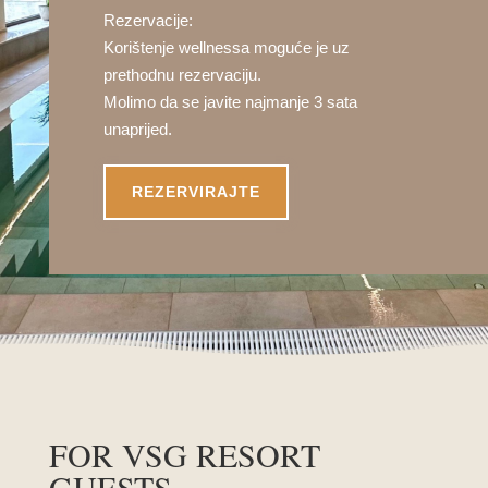
Rezervacije:
Korištenje wellnessa moguće je uz
prethodnu rezervaciju.
Molimo da se javite najmanje 3 sata
unaprijed.
REZERVIRAJTE
FOR VSG RESORT
GUESTS