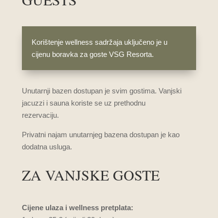
Korištenje wellness sadržaja uključeno je u
cijenu boravka za goste VSG Resorta.
Unutarnji bazen dostupan je svim gostima. Vanjski
jacuzzi i sauna koriste se uz prethodnu
rezervaciju.
Privatni najam unutarnjeg bazena dostupan je kao
dodatna usluga.
ZA VANJSKE GOSTE
Cijene ulaza i wellness pretplata: