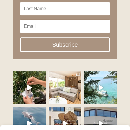
Subscribe