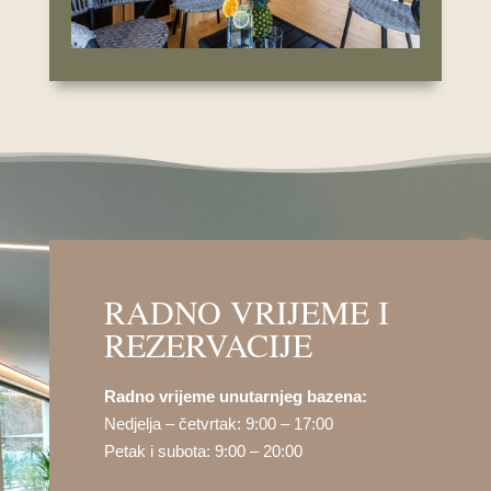
RADNO VRIJEME I
REZERVACIJE
Radno vrijeme unutarnjeg bazena:
Nedjelja – četvrtak: 9:00 – 17:00
Petak i subota: 9:00 – 20:00