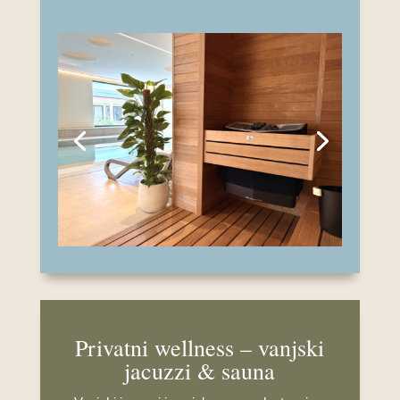
Privatni wellness – vanjski
jacuzzi & sauna