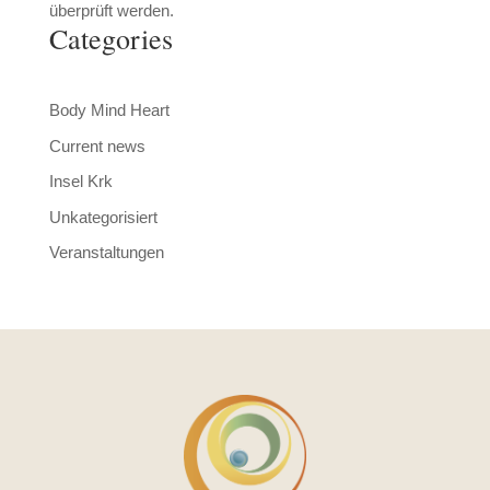
überprüft werden.
Categories
Body Mind Heart
Current news
Insel Krk
Unkategorisiert
Veranstaltungen