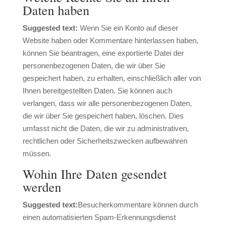
Daten haben
Suggested text:
Wenn Sie ein Konto auf dieser
Website haben oder Kommentare hinterlassen haben,
können Sie beantragen, eine exportierte Datei der
personenbezogenen Daten, die wir über Sie
gespeichert haben, zu erhalten, einschließlich aller von
Ihnen bereitgestellten Daten. Sie können auch
verlangen, dass wir alle personenbezogenen Daten,
die wir über Sie gespeichert haben, löschen. Dies
umfasst nicht die Daten, die wir zu administrativen,
rechtlichen oder Sicherheitszwecken aufbewahren
müssen.
Wohin Ihre Daten gesendet
werden
Suggested text:
Besucherkommentare können durch
einen automatisierten Spam-Erkennungsdienst