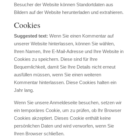
Besucher der Website können Standortdaten aus
Bildern auf der Website herunterladen und extrahieren.
Cookies
Suggested text:
Wenn Sie einen Kommentar auf
unserer Website hinterlassen, können Sie wählen,
Ihren Namen, Ihre E-Mail-Adresse und Ihre Website in
Cookies zu speichern. Diese sind für Ihre
Bequemlichkeit, damit Sie Ihre Details nicht erneut
ausfüllen müssen, wenn Sie einen weiteren
Kommentar hinterlassen. Diese Cookies halten ein
Jahr lang.
Wenn Sie unsere Anmeldeseite besuchen, setzen wir
ein temporäres Cookie, um zu prüfen, ob Ihr Browser
Cookies akzeptiert. Dieses Cookie enthält keine
persönlichen Daten und wird verworfen, wenn Sie
Ihren Browser schließen.