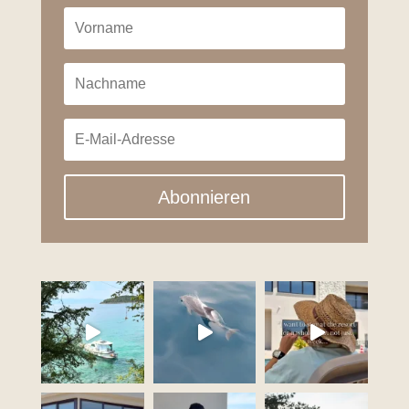
Abonnieren