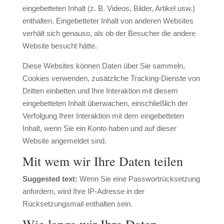
eingebetteten Inhalt (z. B. Videos, Bilder, Artikel usw.)
enthalten. Eingebetteter Inhalt von anderen Websites
verhält sich genauso, als ob der Besucher die andere
Website besucht hätte.
Diese Websites können Daten über Sie sammeln,
Cookies verwenden, zusätzliche Tracking-Dienste von
Dritten einbetten und Ihre Interaktion mit diesem
eingebetteten Inhalt überwachen, einschließlich der
Verfolgung Ihrer Interaktion mit dem eingebetteten
Inhalt, wenn Sie ein Konto haben und auf dieser
Website angemeldet sind.
Mit wem wir Ihre Daten teilen
Suggested text:
Wenn Sie eine Passwortrücksetzung
anfordern, wird Ihre IP-Adresse in der
Rücksetzungsmail enthalten sein.