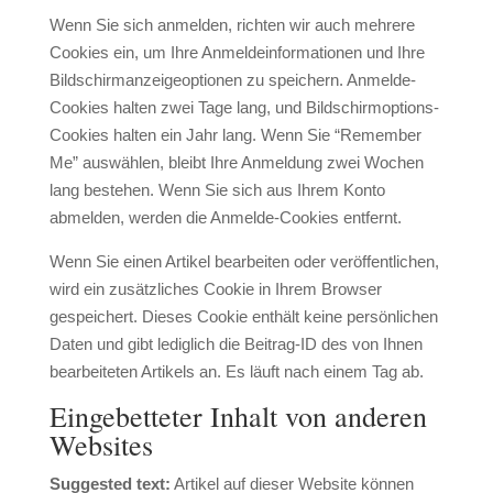
Wenn Sie sich anmelden, richten wir auch mehrere
Cookies ein, um Ihre Anmeldeinformationen und Ihre
Bildschirmanzeigeoptionen zu speichern. Anmelde-
Cookies halten zwei Tage lang, und Bildschirmoptions-
Cookies halten ein Jahr lang. Wenn Sie “Remember
Me” auswählen, bleibt Ihre Anmeldung zwei Wochen
lang bestehen. Wenn Sie sich aus Ihrem Konto
abmelden, werden die Anmelde-Cookies entfernt.
Wenn Sie einen Artikel bearbeiten oder veröffentlichen,
wird ein zusätzliches Cookie in Ihrem Browser
gespeichert. Dieses Cookie enthält keine persönlichen
Daten und gibt lediglich die Beitrag-ID des von Ihnen
bearbeiteten Artikels an. Es läuft nach einem Tag ab.
Eingebetteter Inhalt von anderen
Websites
Suggested text:
Artikel auf dieser Website können