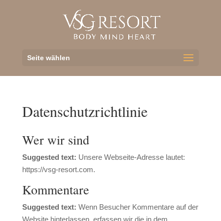
Seite wählen
Datenschutzrichtlinie
Wer wir sind
Suggested text:
Unsere Webseite-Adresse lautet:
https://vsg-resort.com.
Kommentare
Suggested text:
Wenn Besucher Kommentare auf der
Website hinterlassen, erfassen wir die in dem