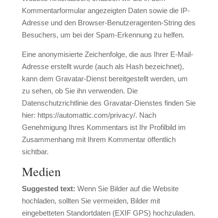
Kommentarformular angezeigten Daten sowie die IP-
Adresse und den Browser-Benutzeragenten-String des
Besuchers, um bei der Spam-Erkennung zu helfen.
Eine anonymisierte Zeichenfolge, die aus Ihrer E-Mail-
Adresse erstellt wurde (auch als Hash bezeichnet),
kann dem Gravatar-Dienst bereitgestellt werden, um
zu sehen, ob Sie ihn verwenden. Die
Datenschutzrichtlinie des Gravatar-Dienstes finden Sie
hier: https://automattic.com/privacy/. Nach
Genehmigung Ihres Kommentars ist Ihr Profilbild im
Zusammenhang mit Ihrem Kommentar öffentlich
sichtbar.
Medien
Suggested text:
Wenn Sie Bilder auf die Website
hochladen, sollten Sie vermeiden, Bilder mit
eingebetteten Standortdaten (EXIF GPS) hochzuladen.