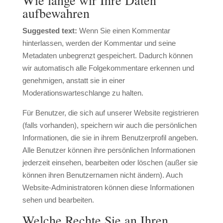
Wie lange wir Ihre Daten
aufbewahren
Suggested text:
Wenn Sie einen Kommentar
hinterlassen, werden der Kommentar und seine
Metadaten unbegrenzt gespeichert. Dadurch können
wir automatisch alle Folgekommentare erkennen und
genehmigen, anstatt sie in einer
Moderationswarteschlange zu halten.
Für Benutzer, die sich auf unserer Website registrieren
(falls vorhanden), speichern wir auch die persönlichen
Informationen, die sie in ihrem Benutzerprofil angeben.
Alle Benutzer können ihre persönlichen Informationen
jederzeit einsehen, bearbeiten oder löschen (außer sie
können ihren Benutzernamen nicht ändern). Auch
Website-Administratoren können diese Informationen
sehen und bearbeiten.
Welche Rechte Sie an Ihren