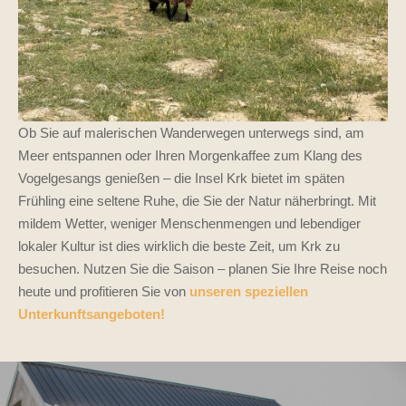
Ob Sie auf malerischen Wanderwegen unterwegs sind, am
Meer entspannen oder Ihren Morgenkaffee zum Klang des
Vogelgesangs genießen – die Insel Krk bietet im späten
Frühling eine seltene Ruhe, die Sie der Natur näherbringt. Mit
mildem Wetter, weniger Menschenmengen und lebendiger
lokaler Kultur ist dies wirklich die beste Zeit, um Krk zu
besuchen. Nutzen Sie die Saison – planen Sie Ihre Reise noch
heute und profitieren Sie von
unseren speziellen
Unterkunftsangeboten!