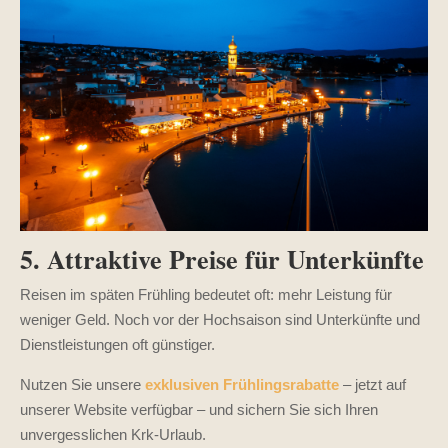
5. Attraktive Preise für Unterkünfte
Reisen im späten Frühling bedeutet oft: mehr Leistung für
weniger Geld. Noch vor der Hochsaison sind Unterkünfte und
Dienstleistungen oft günstiger.
Nutzen Sie unsere
exklusiven Frühlingsrabatte
– jetzt auf
unserer Website verfügbar – und sichern Sie sich Ihren
unvergesslichen Krk-Urlaub.