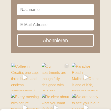
Abonnieren