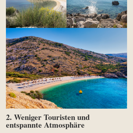
2. Weniger Touristen und
entspannte Atmosphäre