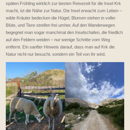
späten Frühling wirklich zur besten Reisezeit für die Insel Krk
macht, ist die Nähe zur Natur. Die Insel erwacht zum Leben –
wilde Kräuter bedecken die Hügel, Blumen stehen in voller
Blüte, und Tiere streifen frei umher. Auf den Wanderwegen
begegnet man sogar manchmal den Inselschafen, die friedlich
auf den Feldern weiden – nur wenige Schritte vom Weg
entfernt. Ein sanfter Hinweis darauf, dass man auf Krk die
Natur nicht nur besucht, sondern ein Teil von ihr wird.