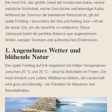
Die Insel Krk, das größte Juwel der kroatischen Adria, vereint
natürliche Schönheit, reiche Geschichte und lebendige Kultur.
Während der Sommer die beliebteste Reisezeit ist, gilt der
späte Frühling – besonders der Mai und Anfang Juni – oft als
die beste Zeit, um die Insel Krk zu entdecken. Diese
Jahreszeit bietet die perfekte Balance aus angenehmem
Wetter, weniger Touristen und authentischen Erlebnissen.
1. Angenehmes Wetter und
blühende Natur
Der späte Frühling auf Krk begeistert mit milden Temperaturen
zwischen 20 °C und 25 °C – ideal für Aktivitäten im Freien. Die
Insel erwacht zum Leben: Wildblumen blühen, die Landschaft
wird grün und lebendig – ein Paradies für Wanderer und
Naturliebhaber.