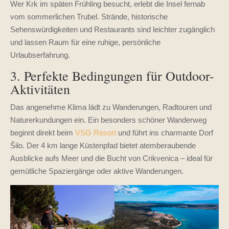
Wer Krk im späten Frühling besucht, erlebt die Insel fernab
vom sommerlichen Trubel. Strände, historische
Sehenswürdigkeiten und Restaurants sind leichter zugänglich
und lassen Raum für eine ruhige, persönliche
Urlaubserfahrung.
3. Perfekte Bedingungen für Outdoor-
Aktivitäten
Das angenehme Klima lädt zu Wanderungen, Radtouren und
Naturerkundungen ein. Ein besonders schöner Wanderweg
beginnt direkt beim
VSG
Resort
und führt ins charmante Dorf
Šilo. Der 4 km lange Küstenpfad bietet atemberaubende
Ausblicke aufs Meer und die Bucht von Crikvenica – ideal für
gemütliche Spaziergänge oder aktive Wanderungen.