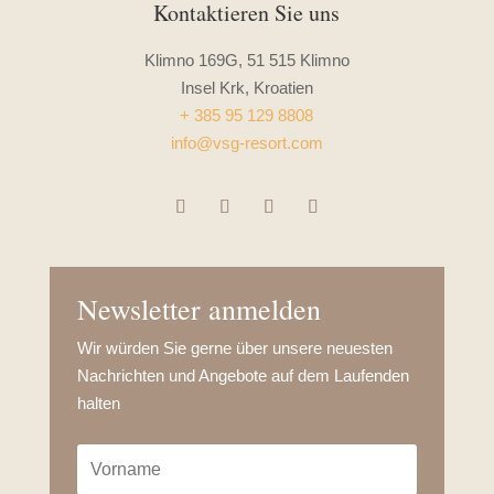
Kontaktieren Sie uns
Klimno 169G, 51 515 Klimno
Insel Krk, Kroatien
+ 385 95 129 8808
info@vsg-resort.com
Newsletter anmelden
Wir würden Sie gerne über unsere neuesten
Nachrichten und Angebote auf dem Laufenden
halten