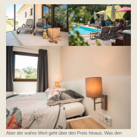
Aber der wahre Wert geht über den Preis hinaus. Was den