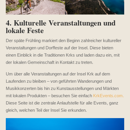
4. Kulturelle Veranstaltungen und
lokale Feste
Der späte Frühling markiert den Beginn zahlreicher kultureller
Veranstaltungen und Dorffeste auf der Insel. Diese bieten
einen Einblick in die Traditionen Krks und laden dazu ein, mit
der lokalen Gemeinschaft in Kontakt zu treten.
Um über alle Veranstaltungen auf der Insel Krk auf dem
Laufenden zu bleiben – von geführten Wanderungen und
Musikkonzerten bis hin zu Kunstausstellungen und Märkten
mit lokalen Produkten – besuchen Sie einfach
KrkEvents.com.
Diese Seite ist die zentrale Anlaufstelle für alle Events, ganz
gleich, welchen Teil der Insel Sie erkunden.