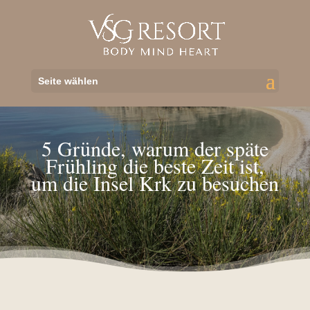
Seite wählen
5 Gründe, warum der späte
Frühling die beste Zeit ist,
um die Insel Krk zu besuchen